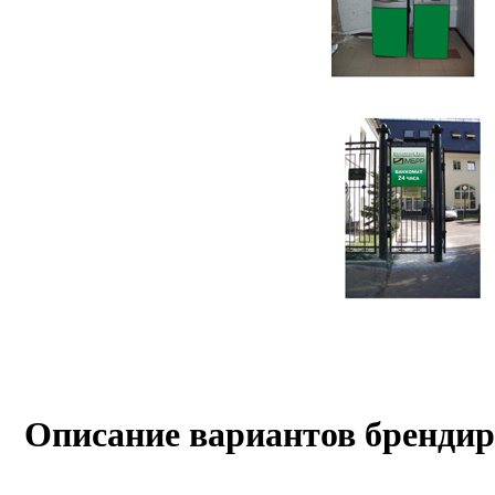
Описание вариантов бренди