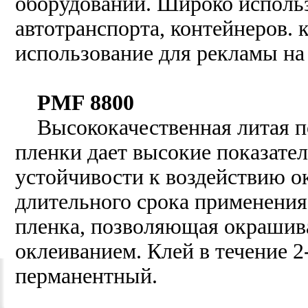
оборудовании. Широко исполь
автотранспорта, контейнеров. 
использование для рекламы на
PMF 8800
Высококачественная литая по
пленки дает высокие показате
устойчивости к воздействию 
длительного срока применения
пленка, позволяющая окрашива
оклеиванием. Клей в течение 2-
перманентный.