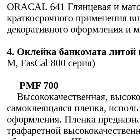
ORACAL 641 Глянцевая и мато
краткосрочного применения вн
декоративного оформления и м
4. Оклейка банкомата литой
М, FasCal 800 серия)
PMF 700
Высококачественная, высокоп
самоклеящаяся пленка, исполь
оформления. Пленка предназна
трафаретной высококачественн