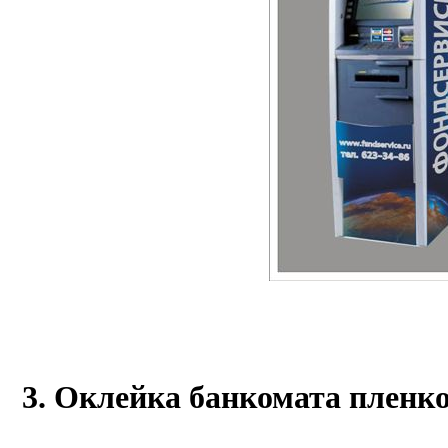
3. Оклейка банкомата пленко