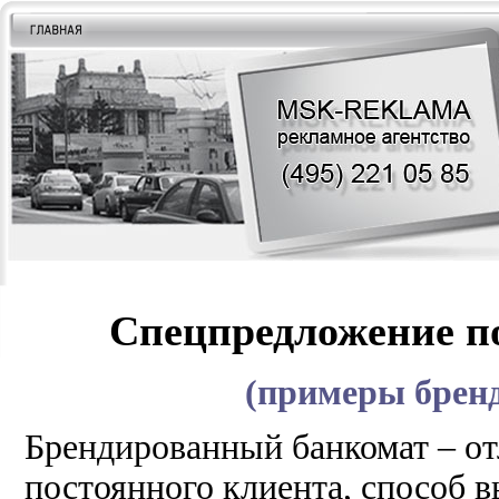
Спецпредложение п
(примеры брен
Брендированный банкомат – от
постоянного клиента, способ 