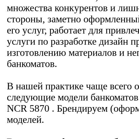
множества конкурентов и лишн
стороны, заметно оформленный
его услуг, работает для привл
услуги по разработке дизайн п
изготовлению материалов и н
банкоматов.
В нашей практике чаще всего 
следующие модели банкоматов: 
NCR 5870 . Брендируем (офор
моделей.