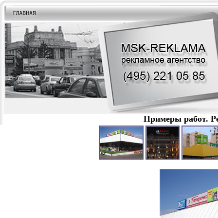
Примеры работ. Р