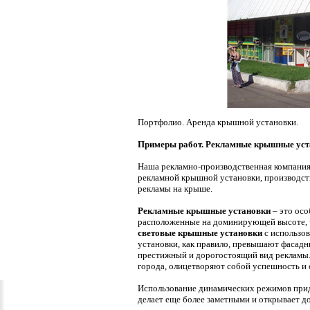
Портфолио. Аренда крышной установки.
Примеры работ. Рекламные крышные ус
Наша рекламно-производственная компания 
рекламной крышной установки, производст
рекламы на крыше.
Рекламные крышные установки
– это ос
расположенные на доминирующей высоте, ч
световые крышные установки
с использо
установки, как правило, превышают фасад
престижный и дорогостоящий вид рекламы.
города, олицетворяют собой успешность и 
Использование динамических режимов при
делает еще более заметными и открывает 